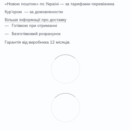
«Новою поштою» по Україні — за тарифами перевізника
Кур'єром — за домовленостю
Більше інформації про доставку
Готівкою при отриманні
Безготівковий розрахунок
Гарантія від виробника 12 місяців.