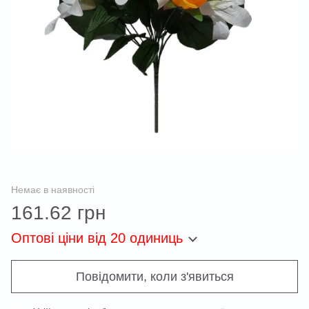
Немає в наявності
161.62 грн
Оптові ціни
від 20 одиниць
Повідомити, коли з'явиться