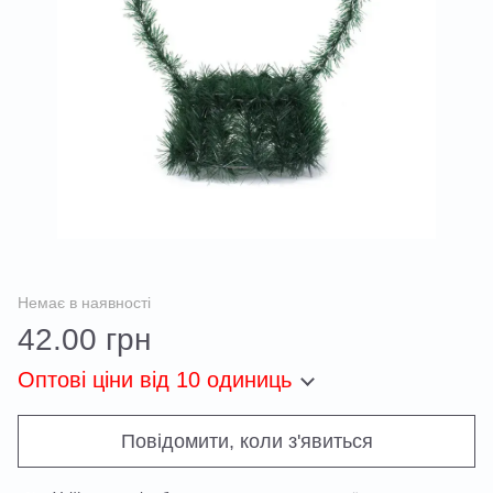
Немає в наявності
42.00 грн
Оптові ціни
від 10 одиниць
Повідомити, коли з'явиться