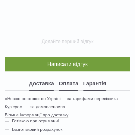
Додайте перший відгук
Написати відгук
Доставка
Оплата
Гарантія
«Новою поштою» по Україні — за тарифами перевізника
Кур'єром — за домовленостю
Більше інформації про доставку
Готівкою при отриманні
Безготівковий розрахунок