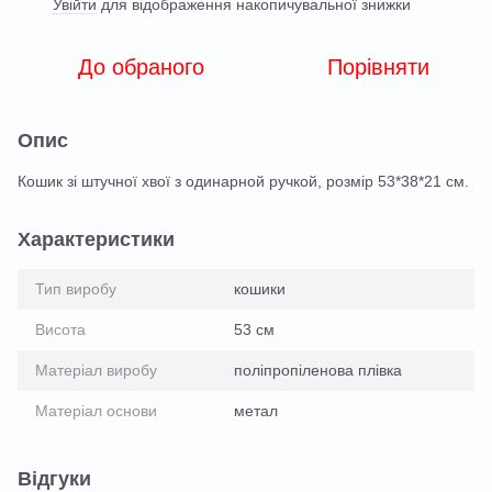
Увійти
для відображення накопичувальної знижки
%
До обраного
Порівняти
Опис
Кошик зі штучної хвої з одинарной ручкой, розмір 53*38*21 см.
Характеристики
Тип виробу
кошики
Висота
53 см
Матеріал виробу
поліпропіленова плівка
Матеріал основи
метал
Відгуки