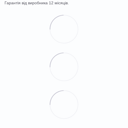
Гарантія від виробника 12 місяців.