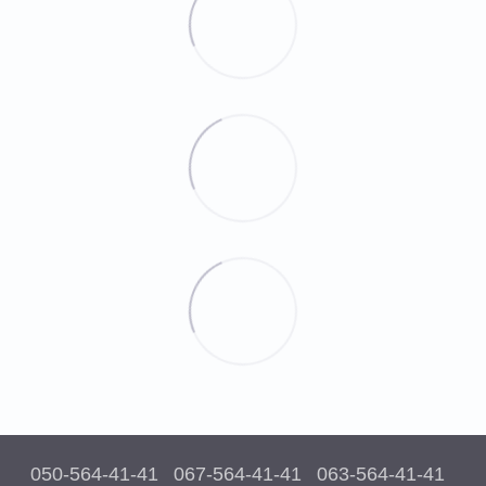
050-564-41-41
067-564-41-41
063-564-41-41