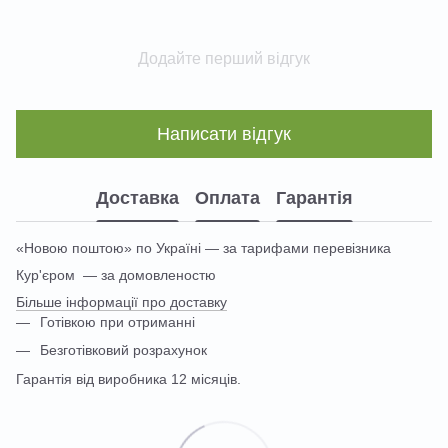
Додайте перший відгук
Написати відгук
Доставка
Оплата
Гарантія
«Новою поштою» по Україні — за тарифами перевізника
Кур'єром — за домовленостю
Більше інформації про доставку
Готівкою при отриманні
Безготівковий розрахунок
Гарантія від виробника 12 місяців.