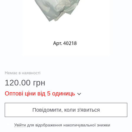
Немає в наявності
120.00 грн
Оптові ціни
від 5 одиниць
Повідомити, коли з'явиться
Увійти
для відображення накопичувальної знижки
%