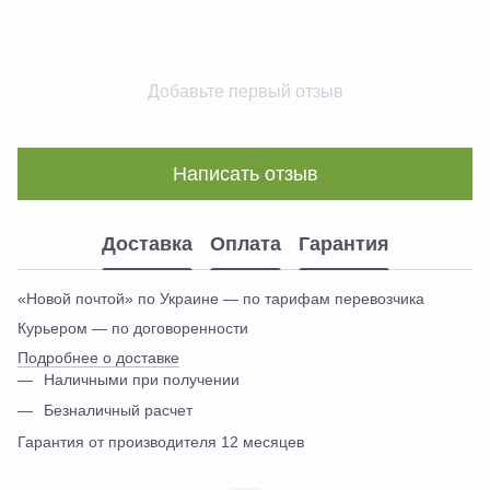
Добавьте первый отзыв
Написать отзыв
Доставка
Оплата
Гарантия
«Новой почтой» по Украине — по тарифам перевозчика
Курьером — по договоренности
Подробнее о доставке
Наличными при получении
Безналичный расчет
Гарантия от производителя 12 месяцев