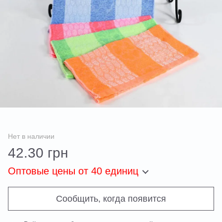
Нет в наличии
42.30 грн
Оптовые цены
от 40 единиц
Сообщить, когда появится