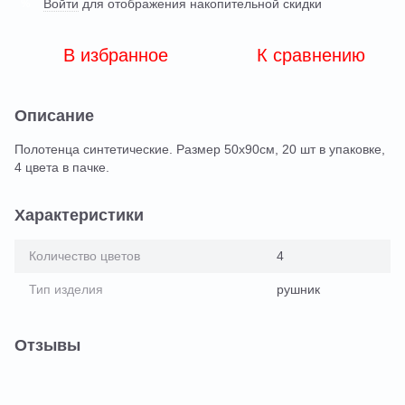
Войти
для отображения накопительной скидки
%
В избранное
К сравнению
Описание
Полотенца синтетические. Размер 50х90см, 20 шт в упаковке,
4 цвета в пачке.
Характеристики
Количество цветов
4
Тип изделия
рушник
Отзывы