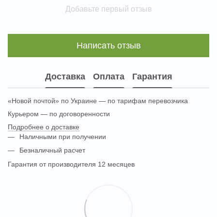
Добавьте первый отзыв
Написать отзыв
Доставка
Оплата
Гарантия
«Новой почтой» по Украине — по тарифам перевозчика
Курьером — по договоренности
Подробнее о доставке
Наличными при получении
Безналичный расчет
Гарантия от производителя 12 месяцев