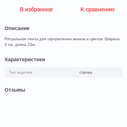
В избранное
К сравнению
Описание
Ритуальная лента для оформления венков и цветов. Ширина
4 см, длина 23м.
Характеристики
Тип изделия
стрічка
Отзывы