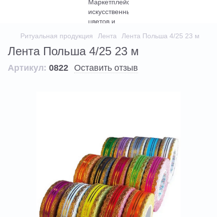
Ритуальная продукция
Лента
Лента Польша 4/25 23 м
Лента Польша 4/25 23 м
Артикул:
0822
Оставить отзыв