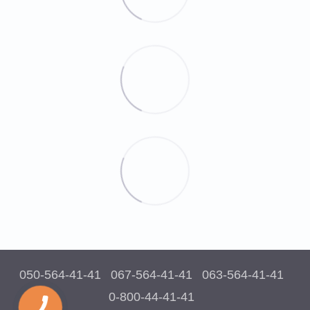
050-564-41-41
067-564-41-41
063-564-41-41
0-800-44-41-41