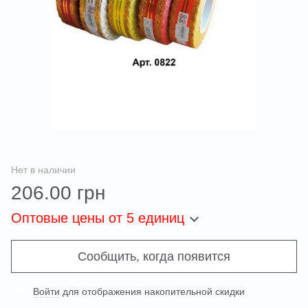
Нет в наличии
206.00 грн
Оптовые цены
от 5 единиц
Сообщить, когда появится
Войти
для отображения накопительной скидки
%