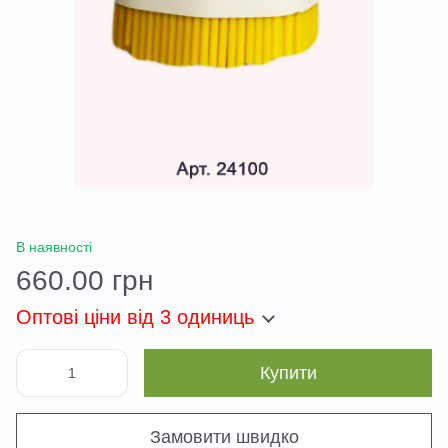
В наявності
660.00 грн
Оптові ціни
від 3 одиниць
Купити
Замовити швидко