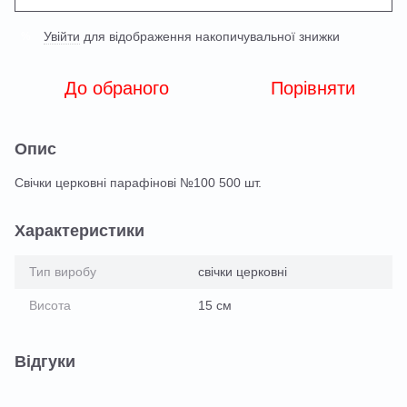
Увійти
для відображення накопичувальної знижки
%
До обраного
Порівняти
Опис
Свічки церковні парафінові №100 500 шт.
Характеристики
Тип виробу
свічки церковні
Висота
15 см
Відгуки