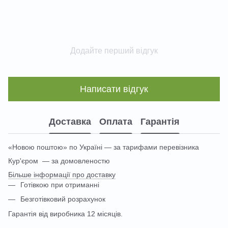
Додайте перший відгук
Написати відгук
Доставка
Оплата
Гарантія
«Новою поштою» по Україні — за тарифами перевізника
Кур'єром — за домовленостю
Більше інформації про доставку
Готівкою при отриманні
Безготівковий розрахунок
Гарантія від виробника 12 місяців.