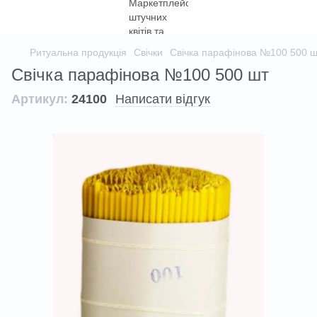
Ритуальна продукція
Свічки
Свічка парафінова №100 500 ш
Свічка парафінова №100 500 шт
Артикул:
24100
Написати відгук