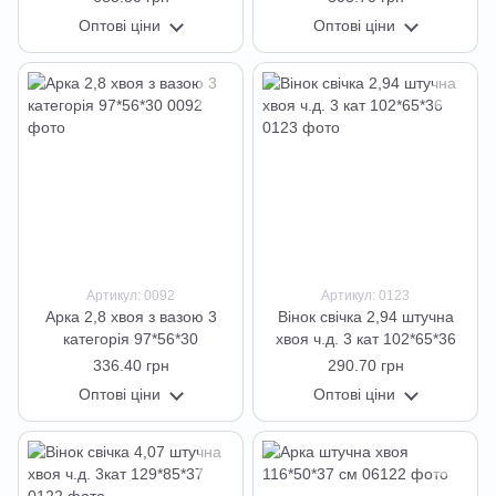
Оптові ціни
Оптові ціни
Артикул: 0092
Артикул: 0123
Арка 2,8 хвоя з вазою 3
Вінок свічка 2,94 штучна
категорія 97*56*30
хвоя ч.д. 3 кат 102*65*36
336.40 грн
290.70 грн
Оптові ціни
Оптові ціни