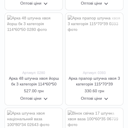
Оптові ціни
Оптові ціни
Артикул: 0280
Артикул: 0393
Арка 48 штучна хвоя йорш
Арка прапор штучна хвоя 3
бк 3 категорія 114*60*50
категорія 115*70*39
527.00 грн
330.60 грн
Оптові ціни
Оптові ціни