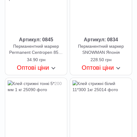
Артикул: 0845
Артикул: 0834
Перманентний маркер
Перманентний маркер
Permanent Centropen 8576
SNOWMAN Японія
1-4.6 мм скошений
34.90 грн
228.50 грн
Оптові ціни
Оптові ціни