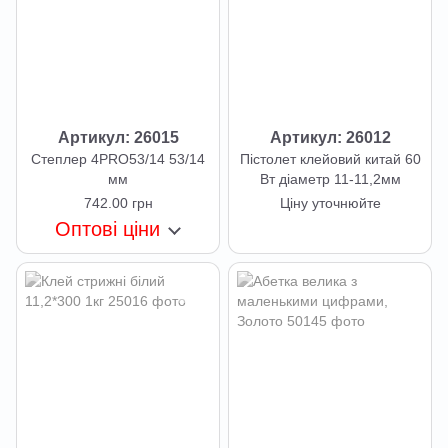
Артикул: 26015
Артикул: 26012
Степлер 4PRO53/14 53/14
Пістолет клейовий китай 60
мм
Вт діаметр 11-11,2мм
742.00 грн
Ціну уточнюйте
Оптові ціни