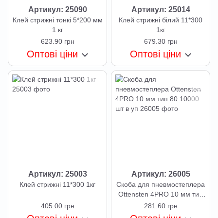
Артикул: 25090
Артикул: 25014
Клей стрижні тонкі 5*200 мм
Клей стрижні білий 11*300
1 кг
1кг
623.90 грн
679.30 грн
Оптові ціни
Оптові ціни
Артикул: 25003
Артикул: 26005
Клей стрижні 11*300 1кг
Скоба для пневмостеплера
Ottensten 4PRO 10 мм тип
80 10000 шт в уп
405.00 грн
281.60 грн