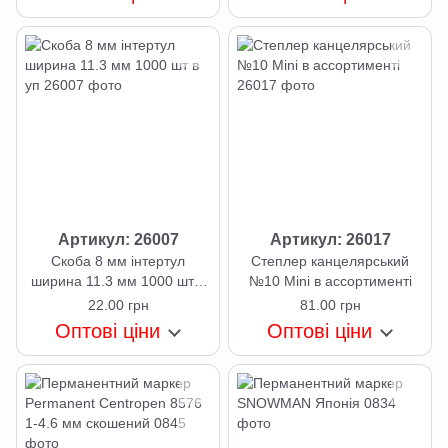
Артикул: 26007
Артикул: 26017
Скоба 8 мм інтертул
Степлер канцелярський
ширина 11.3 мм 1000 шт в
№10 Mini в ассортименті
уп
22.00 грн
81.00 грн
Оптові ціни
Оптові ціни