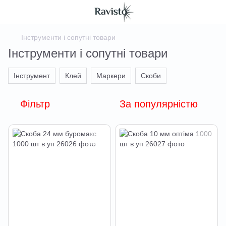
Інструменти і сопутні товари
Інструменти і сопутні товари
Інструмент
Клей
Маркери
Скоби
Фільтр
За популярністю