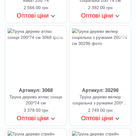
накат 200*74
соціальна 200*74 см
2 566.00 грн
2 392.00 грн
Оптові ціни
Оптові ціни
Артикул: 3068
Артикул: 30296
Труна дерево атлас сонце
Труна дерево велюр
200*74 см
соціальна з ручками 200*74
см
3 378.00 грн
2 749.00 грн
Оптові ціни
Оптові ціни