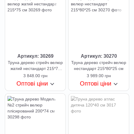
Артикул: 30269
Артикул: 30270
Труна дерево стрейч велюр
Труна дерево стрейч велюр
жатий нестандарт 215*75
нестандарт 215*80*25 см
см
3 848.00 грн
3 989.00 грн
Оптові ціни
Оптові ціни