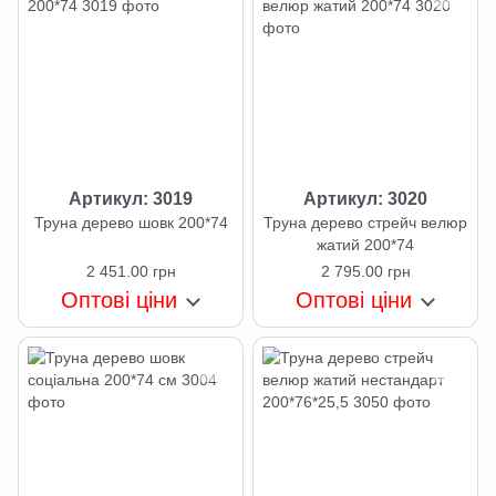
Артикул: 3019
Артикул: 3020
Труна дерево шовк 200*74
Труна дерево стрейч велюр
жатий 200*74
2 451.00 грн
2 795.00 грн
Оптові ціни
Оптові ціни