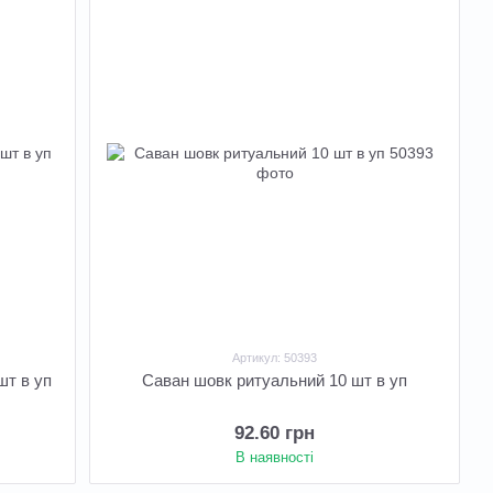
Артикул: 50393
шт в уп
Саван шовк ритуальний 10 шт в уп
92.60 грн
В наявності