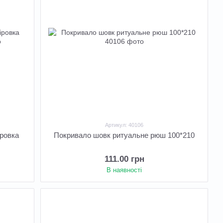
Артикул: 40106
ровка
Покривало шовк ритуальне рюш 100*210
111.00 грн
В наявності