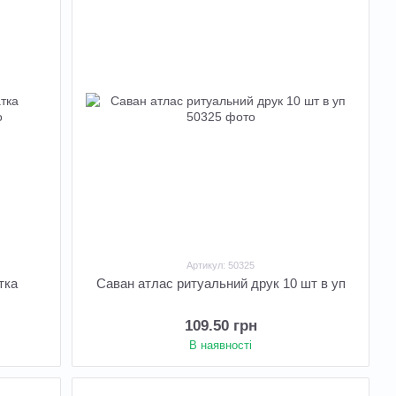
Артикул: 50325
тка
Саван атлас ритуальний друк 10 шт в уп
109.50 грн
В наявності