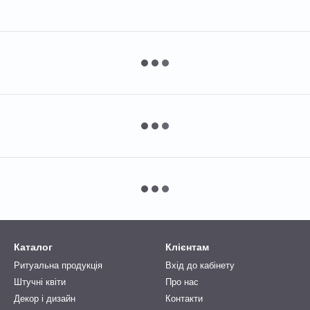
Каталог
Клієнтам
Ритуальна продукція
Вхід до кабінету
Штучні квіти
Про нас
Декор і дизайн
Контакти