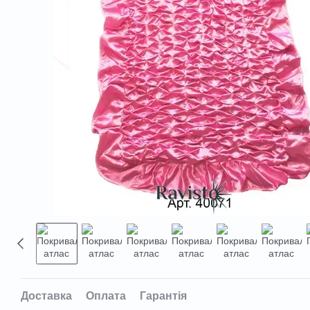
Доставка
Оплата
Гарантія