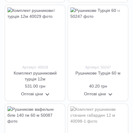
Артикул: 40029
Артикул: 50247
Комплект рушниковий
Рушникове Турція 60 м
турція 12м
531.00 грн
40.20 грн
Оптові ціни
Оптові ціни