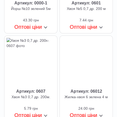
Артикул: 0000-1
Артикул: 0601
Йорш №10 зелений 5м
Хвоя №5 0,7 др. 200 м
43.30 грн
7.44 грн
Оптові ціни
Оптові ціни
Артикул: 0607
Артикул: 06012
Хвоя №3 0,7 др. 200м.
Жилка-хвоя 6 зелена 4 м
5.79 грн
24.00 грн
Оптові ціни
Оптові ціни