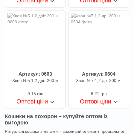
Оптові ціни
Оптові ціни
Артикул: 0603
Артикул: 0604
Хвоя №5 1,2 дріт 200 м
Хвоя №7 1,2 др. 200 м.
9.15 грн
6.21 грн
Оптові ціни
Оптові ціни
Кошики на похорон – купуйте оптом із
вигодою
Ритуальні кошики з квітами – важливий елемент прощальної