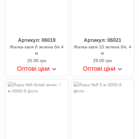
Артикул: 06019
Артикул: 06021
Жилка-хвоя 8 зелена б/к 4
Жилка-хвоя 10 зелена б/к, 4
м
м
25.00 грн
29.00 грн
Оптові ціни
Оптові ціни