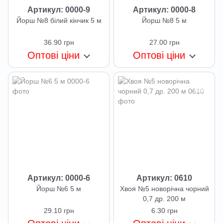
Артикул: 0000-9
Артикул: 0000-8
Йорш №8 білий кінчик 5 м
Йорш №8 5 м
36.90 грн
27.00 грн
Оптові ціни
Оптові ціни
Артикул: 0000-6
Артикул: 0610
Йорш №6 5 м
Хвоя №5 новорічна чорний
0,7 др. 200 м
29.10 грн
6.30 грн