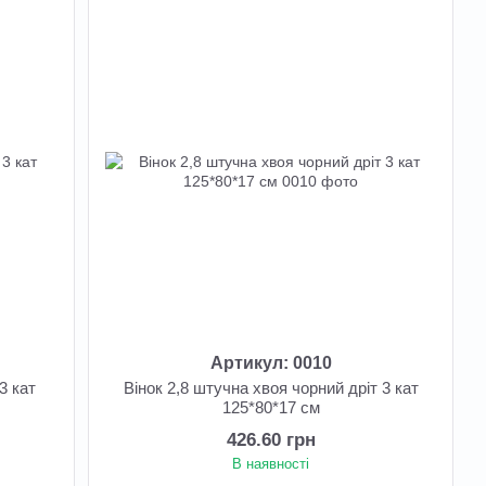
Артикул: 0010
3 кат
Вінок 2,8 штучна хвоя чорний дріт 3 кат
125*80*17 см
426.60 грн
В наявності