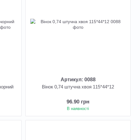
Артикул: 0088
чорний
Вінок 0,74 штучна хвоя 115*44*12
м
96.90 грн
В наявності