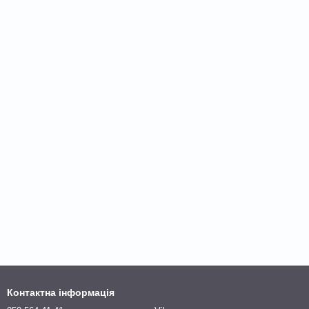
Контактна інформація