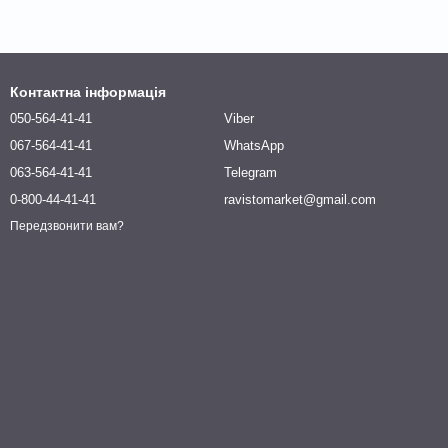
Контактна інформація
050-564-41-41
Viber
067-564-41-41
WhatsApp
063-564-41-41
Telegram
0-800-44-41-41
ravistomarket@gmail.com
Передзвонити вам?