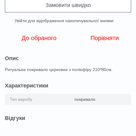
Замовити швидко
Увійти
для відображення накопичувальної знижки
%
До обраного
Порівняти
Опис
Ритуальне покривало церковне з полієфіру 210*80см.
Характеристики
Тип виробу
покривало
Відгуки