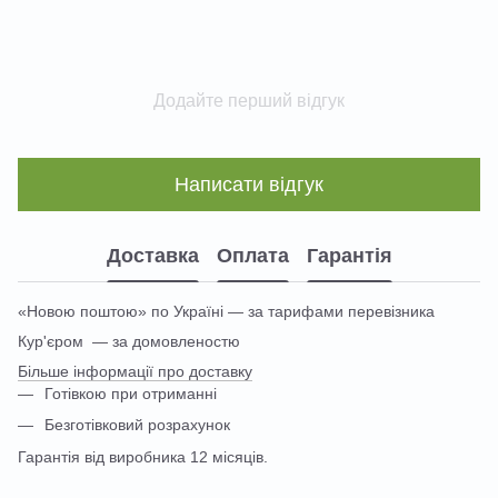
Додайте перший відгук
Написати відгук
Доставка
Оплата
Гарантія
«Новою поштою» по Україні — за тарифами перевізника
Кур'єром — за домовленостю
Більше інформації про доставку
Готівкою при отриманні
Безготівковий розрахунок
Гарантія від виробника 12 місяців.