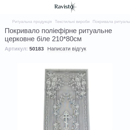
Ритуальна продукція
Текстильні вироби
Покривала ритуаль
Покривало поліефірне ритуальне
церковне біле 210*80см
Артикул:
50183
Написати відгук