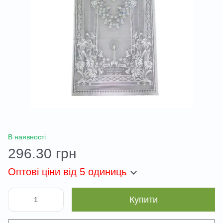
В наявності
296.30 грн
Оптові ціни
від 5 одиниць
Купити