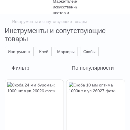
Инструменты и сопутствующие товары
Инструменты и сопутствующие
товары
Инструмент
Клей
Маркеры
Скобы
Фильтр
По популярности