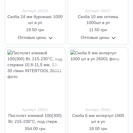
Артикул: 26026
Артикул: 26027
Скоба 24 мм буромакс 1000
Скоба 10 мм оптима
шт в уп
1000шт в уп
19.50 грн
11.50 грн
Оптовые цены
Оптовые цены
Артикул: 26031
Артикул: 26001
Пистолет клеевой 100(300)
Скоба 6 мм интертул 1000
Вт, 215-230°C, под стержни
шт в уп
10,8-11,5 мм, 13-30 г/мин
554.00 грн
18.00 грн