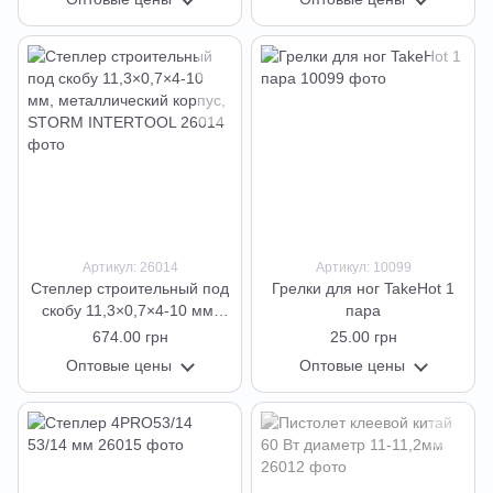
Артикул: 26014
Артикул: 10099
Степлер строительный под
Грелки для ног TakeHot 1
скобу 11,3×0,7×4-10 мм,
пара
металлический корпус,
674.00 грн
25.00 грн
STORM INTERTOOL
Оптовые цены
Оптовые цены