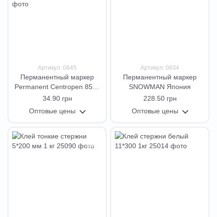
Артикул: 0845
Артикул: 0834
Перманентный маркер
Перманентный маркер
Permanent Centropen 8576
SNOWMAN Япония
1-4.6 мм скошенный
34.90 грн
228.50 грн
Оптовые цены
Оптовые цены