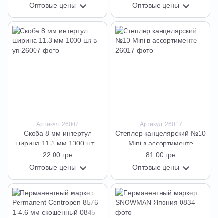
INTERTOOL
Оптовые цены
Оптовые цены
Артикул: 26007
Артикул: 26017
Скоба 8 мм интертул
Степлер канцелярский №10
ширина 11.3 мм 1000 шт в
Mini в ассортименте
уп
22.00 грн
81.00 грн
Оптовые цены
Оптовые цены