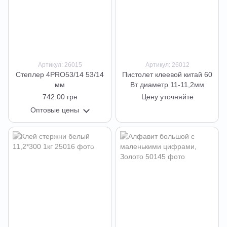
Артикул: 26015
Артикул: 26012
Степлер 4PRO53/14 53/14
Пистолет клеевой китай 60
мм
Вт диаметр 11-11,2мм
742.00 грн
Цену уточняйте
Оптовые цены