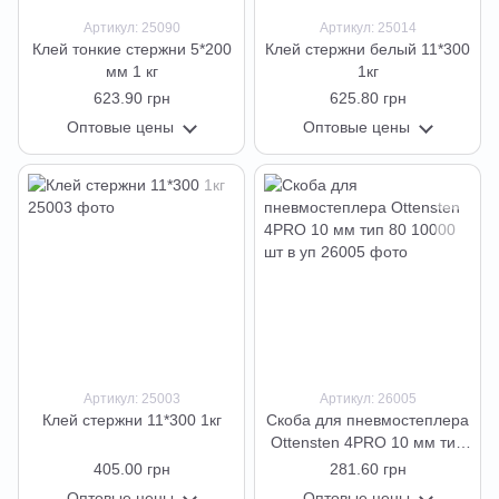
Артикул: 25090
Артикул: 25014
Клей тонкие стержни 5*200
Клей стержни белый 11*300
мм 1 кг
1кг
623.90 грн
625.80 грн
Оптовые цены
Оптовые цены
Артикул: 25003
Артикул: 26005
Клей стержни 11*300 1кг
Скоба для пневмостеплера
Ottensten 4PRO 10 мм тип
80 10000 шт в уп
405.00 грн
281.60 грн
Оптовые цены
Оптовые цены