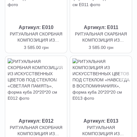
Артикул: E010
Артикул: E011
РИТУАЛЬНАЯ СКОРБНАЯ
РИТУАЛЬНАЯ СКАРБНАЯ
КОМПОЗИЦИЯ ИЗ
КОМПОЗИЦИЯ ИЗ
ИСКУССТВЕННЫХ ЦВЕТОВ
ИСКУССТВЕННЫХ ЦВЕТОВ
3 585.00 грн
3 585.00 грн
ПОД СТЕКЛОМ «СВЕТА
ПОД СТЕКЛОМ «НАВСЕГДА
ПАМЯТЬ», форма
В ВОСПОМИНАНИЯХ»,
пирамида 20*20*25 см
форма пирамида 20*20*25
см
Артикул: E012
Артикул: E013
РИТУАЛЬНАЯ СКОРБНАЯ
РИТУАЛЬНАЯ
КОМПОЗИЦИЯ ИЗ
КОМПОЗИЦИЯ ИЗ