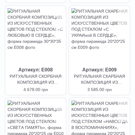
ПОД СТЕКЛОМ «С
ПОД СТЕКЛОМ «С
ВЕЛИКОЙ ЛЮБОВЬЮ»,
УКРАИной В СЕРДЦЕ»,
форма ромба 24*24*24 см
форма ромба 24*24*24 см
Артикул: E008
Артикул: E009
РИТУАЛЬНАЯ СКОРБНАЯ
РИТУАЛЬНАЯ СКАРБНАЯ
КОМПОЗИЦИЯ ИЗ
КОМПОЗИЦИЯ ИЗ
ИСКУССТВЕННЫХ ЦВЕТОВ
ИСКУССТВЕННЫХ ЦВЕТОВ
4 678.00 грн
3 585.00 грн
ПОД СТЕКЛОМ «С
ПОД СТЕКЛОМ «С
ЛЮБОВЬЮ В СЕРДЦЕ»,
УКРАИной В СЕРДЦЕ»,
форма пирамида 30*30*35
форма пирамида 20*20*25
см
см