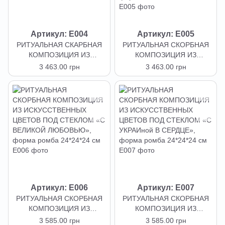
Артикул: E004
Артикул: E005
РИТУАЛЬНАЯ СКАРБНАЯ
РИТУАЛЬНАЯ СКОРБНАЯ
КОМПОЗИЦИЯ ИЗ
КОМПОЗИЦИЯ ИЗ
ИСКУССТВЕННЫХ ЦВЕТОВ
ИСКУССТВЕННЫХ ЦВЕТОВ
3 463.00 грн
3 463.00 грн
ПОД СТЕКЛОМ «СВЕТЛЫЙ
ПОД СКЛОМ «С САМЫМИ
ПУТЬ», форма мяча
СВЯТКИМИ
20*20*20 см
ВОСПОМИНАНИЯМИ»,
форма мяча 20*20*20 см
Артикул: E006
Артикул: E007
РИТУАЛЬНАЯ СКОРБНАЯ
РИТУАЛЬНАЯ СКОРБНАЯ
КОМПОЗИЦИЯ ИЗ
КОМПОЗИЦИЯ ИЗ
ИСКУССТВЕННЫХ ЦВЕТОВ
ИСКУССТВЕННЫХ ЦВЕТОВ
3 585.00 грн
3 585.00 грн