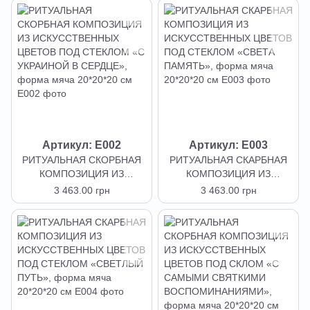
Артикул: E002
Артикул: E003
РИТУАЛЬНАЯ СКОРБНАЯ
РИТУАЛЬНАЯ СКАРБНАЯ
КОМПОЗИЦИЯ ИЗ
КОМПОЗИЦИЯ ИЗ
ИСКУССТВЕННЫХ ЦВЕТОВ
ИСКУССТВЕННЫХ ЦВЕТОВ
3 463.00 грн
3 463.00 грн
ПОД СТЕКЛОМ «С
ПОД СТЕКЛОМ «СВЕТА
УКРАИНОЙ В СЕРДЦЕ»,
ПАМЯТЬ», форма мяча
форма мяча 20*20*20 см
20*20*20 см