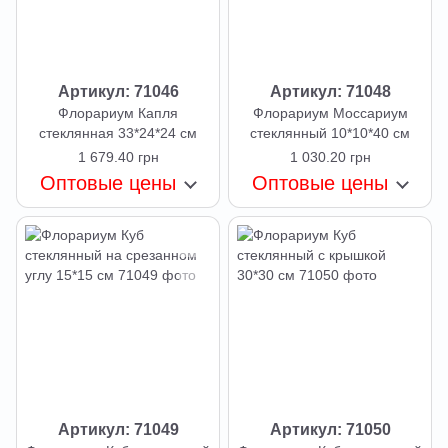
Артикул: 71046
Артикул: 71048
Флорариум Капля
Флорариум Моссариум
стеклянная 33*24*24 см
стеклянный 10*10*40 см
1 679.40 грн
1 030.20 грн
Оптовые цены
Оптовые цены
Артикул: 71049
Артикул: 71050