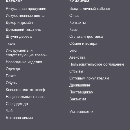
Каталог
Клиентам
Ритуальная продукция
Вход в личный кабинет
Искусственные цветы
О нас
Декор и дизайн
Контакты
Домашний текстиль
Квиз
Штучні дерева
Оплата и доставка
Ткань
Обмен и возврат
Инструменты и
Блог
сопутствующие товары
Агенства
Новогодние изделия
Пользовательское соглашение
Одежда
Отзывы
Пакет
Оптовым покупателям
Обувь
Дропшипинг
Косынка платок шарф
Поставщикам
Национальные товары
Вакансии
Спецодежда
Чай
Мы в соцсетях
Бытовая химия