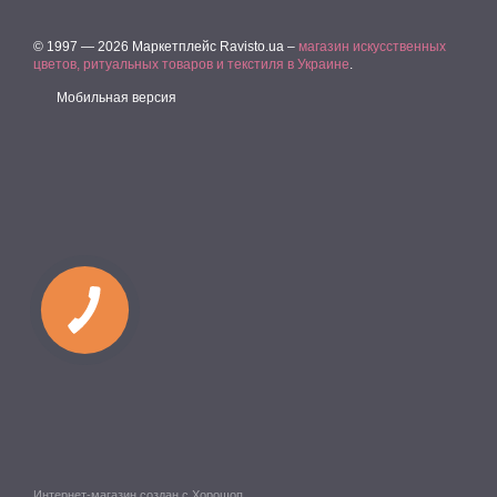
© 1997 — 2026 Маркетплейс Ravisto.ua –
магазин искусственных
цветов, ритуальных товаров и текстиля в Украине
.
Мобильная версия
Интернет-магазин создан с Хорошоп