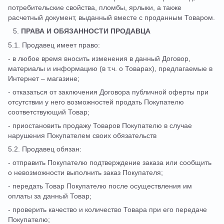
потребительские свойства, пломбы, ярлыки, а также
расчетный документ, выданный вместе с проданным Товаром.
ПРАВА И ОБЯЗАННОСТИ ПРОДАВЦА
5.1. Продавец имеет право:
- в любое время вносить изменения в данный Договор,
материалы и информацию (в т.ч. о Товарах), предлагаемые в
Интернет – магазине;
- отказаться от заключения Договора публичной оферты при
отсутствии у него возможностей продать Покупателю
соответствующий Товар;
- приостановить продажу Товаров Покупателю в случае
нарушения Покупателем своих обязательств
5.2. Продавец обязан:
- отправить Покупателю подтверждение заказа или сообщить
о невозможности выполнить заказ Покупателя;
- передать Товар Покупателю после осуществления им
оплаты за данный Товар;
- проверить качество и количество Товара при его передаче
Покупателю;