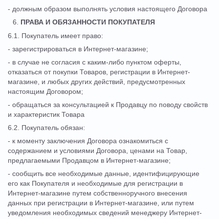
- должным образом выполнять условия настоящего Договора
ПРАВА И ОБЯЗАННОСТИ ПОКУПАТЕЛЯ
6.1. Покупатель имеет право:
- зарегистрироваться в Интернет-магазине;
- в случае не согласия с каким-либо пунктом оферты,
отказаться от покупки Товаров, регистрации в Интернет-
магазине, и любых других действий, предусмотренных
настоящим Договором;
- обращаться за консультацией к Продавцу по поводу свойств
и характеристик Товара
6.2. Покупатель обязан:
- к моменту заключения Договора ознакомиться с
содержанием и условиями Договора, ценами на Товар,
предлагаемыми Продавцом в Интернет-магазине;
- сообщить все необходимые данные, идентифицирующие
его как Покупателя и необходимые для регистрации в
Интернет-магазине путем собственноручного внесения
данных при регистрации в Интернет-магазине, или путем
уведомления необходимых сведений менеджеру Интернет-