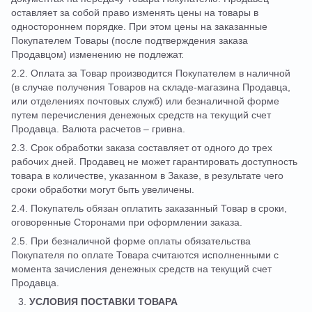
оставляет за собой право изменять цены на товары в
одностороннем порядке. При этом цены на заказанные
Покупателем Товары (после подтверждения заказа
Продавцом) изменению не подлежат.
2.2. Оплата за Товар производится Покупателем в наличной
(в случае получения Товаров на складе-магазина Продавца,
или отделениях почтовых служб) или безналичной форме
путем перечисления денежных средств на текущий счет
Продавца. Валюта расчетов – гривна.
2.3. Срок обработки заказа составляет от одного до трех
рабочих дней. Продавец не может гарантировать доступность
товара в количестве, указанном в Заказе, в результате чего
сроки обработки могут быть увеличены.
2.4. Покупатель обязан оплатить заказанный Товар в сроки,
оговоренные Сторонами при оформлении заказа.
2.5. При безналичной форме оплаты обязательства
Покупателя по оплате Товара считаются исполненными с
момента зачисления денежных средств на текущий счет
Продавца.
УСЛОВИЯ ПОСТАВКИ ТОВАРА