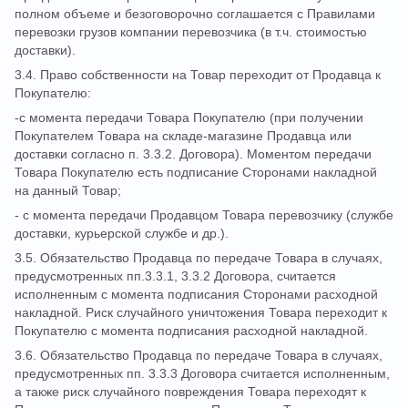
полном объеме и безоговорочно соглашается с Правилами
перевозки грузов компании перевозчика (в т.ч. стоимостью
доставки).
3.4. Право собственности на Товар переходит от Продавца к
Покупателю:
-с момента передачи Товара Покупателю (при получении
Покупателем Товара на складе-магазине Продавца или
доставки согласно п. 3.3.2. Договора). Моментом передачи
Товара Покупателю есть подписание Сторонами накладной
на данный Товар;
- с момента передачи Продавцом Товара перевозчику (службе
доставки, курьерской службе и др.).
3.5. Обязательство Продавца по передаче Товара в случаях,
предусмотренных пп.3.3.1, 3.3.2 Договора, считается
исполненным с момента подписания Сторонами расходной
накладной. Риск случайного уничтожения Товара переходит к
Покупателю с момента подписания расходной накладной.
3.6. Обязательство Продавца по передаче Товара в случаях,
предусмотренных пп. 3.3.3 Договора считается исполненным,
а также риск случайного повреждения Товара переходят к