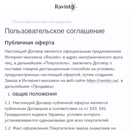
Пользовательское соглашение
Пользовательское соглашение
Публичная оферта
Настоящий Договор является официальным предложением
Интернет-магазина «Ravisto» в адрес неограниченного круга
лиц, в дальнейшем «Покупатель», заключить Договор о
поставке товаров дистанционным способом на условиях,
предусмотренных настоящей офертой, путем создания
Заказа в Интернет-магазине на веб-сайте
https://ravisto.ua/
, в
дальнейшем «Продавец»
ОБЩИЕ ПОЛОЖЕНИЯ
1.1. Настоящий Договор публичной оферты является
публичным Договором в соответствии со ст. 633, 641
Гражданского кодекса Украины, условия которого
устанавливаются одинаковыми для всех покупателей.
1.2. Факт оформления Покупателем заказа (нажатием на