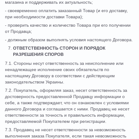
магазина и поддерживать их актуальность;
- своевременно оплатить заказанный Товар (и его доставку,
при необходимости доставки Товара);
- проверить качество и количество Товара при его получении
от Продавца;
- должным образом выполнять условия настоящего Договора.
ОТВЕТСТВЕННОСТЬ СТОРОН И ПОРЯДОК
РАЗРЕШЕНИЯ СПОРОВ
7.1. Стороны несут ответственность за неисполнение или
ненадлежащее исполнение своих обязательств по
настоящему Договору в соответствии с действующим
законодательством Украины.
7.2. Покупатель, оформляя заказ, несет ответственность за
достоверность предоставленной Продавцу информации о
себе, а также подтверждает, что он ознакомлен с условиями
данного Договора и соглашается с ними. Продавец не несет
ответственности за точность и правильность информации,
предоставляемой Покупателем при регистрации.
7.3. Продавец не несет ответственности за невозможность
выполнения заказа Покупателя, если такая невозможность