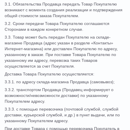
3.1. Обязательства Продавца передать Товар Покупателю
возникают с момента создания реализации и подтверждения
общей стоимости заказа Покупателем.
3.2. Сроки передачи Товара Покупателю соглашаются
Сторонами в каждом конкретном случае.
3.3. Товар может быть передан Покупателю на складе-
магазине Продавца (адрес указан в разделе «Контакты»
Интернет-магазина) или доставлен Покупателю по адресу,
указанному в заказе. При поставке Товара Покупателю по
указанному им адресу, перевозка таких Товаров
осуществляется за счет Покупателя.
Доставка Товара Покупателю осуществляется:
3.3.1. по адресу склада-магазина Продавца (самовывоз);
3.3.2. транспортом Продавца (Продавец информирует о
возможности/невозможности доставки) по указанному
Покупателем адресу.
3.3.3. с помощью перевозчика (почтовой службой, службой
доставки, курьерской службой, и др.) в пункт выдачи, или по
указанному Покупателем адресу.
При доставке Товара с помощью перевозчика Покупатель в