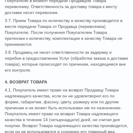
Покупателю в момент передачи Продавцом Товара
перевозчику. Ответственность за доставку товара к месту
доставки несет перевозчик.
3.7. Прием Товара по количеству и качеству производится в
месте передачи Товара от Продавца (перевозчика)
Покупателю. После получения Покупателем Товара
претензии к количеству, комплектации и качеству Товара не
принимаются.
3.8. Продавец не несет ответственности за задержку и
перебои в предоставлении Услуг (обработки заказа и доставки
товара), которые происходят по причинам, находящимся вне
его контроля.
4. ВОЗВРАТ ТОВАРА
4.1. Покупатель имеет право на возврат Продавцу Товара
надлежащего качества, если он не удовлетворил его по
форме, габаритам, фасону, цвету, размеру или по другим
причинам и не может быть использован им по назначению.
Покупатель имеет право на возврат Товара надлежащего
качества в течение 14 (четырнадцати) дней, не считая дня
покупки. Возврат Товара надлежащего качества производится,
если он не использовался и сохранен его товарный вид,