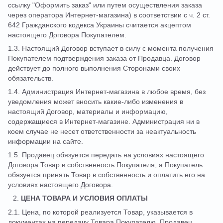
ссылку "Оформить заказ" или путем осуществления заказа
через оператора Интернет-магазина) в соответствии с ч. 2 ст.
642 Гражданского кодекса Украины считается акцептом
настоящего Договора Покупателем.
1.3. Настоящий Договор вступает в силу с момента получения
Покупателем подтверждения заказа от Продавца. Договор
действует до полного выполнения Сторонами своих
обязательств.
1.4. Администрация Интернет-магазина в любое время, без
уведомления может вносить какие-либо изменения в
настоящий Договор, материалы и информацию,
содержащиеся в Интернет-магазине. Администрация ни в
коем случае не несет ответственности за неактуальность
информации на сайте.
1.5. Продавец обязуется передать на условиях настоящего
Договора Товар в собственность Покупателя, а Покупатель
обязуется принять Товар в собственность и оплатить его на
условиях настоящего Договора.
ЦЕНА ТОВАРА И УСЛОВИЯ ОПЛАТЫ
2.1. Цена, по которой реализуется Товар, указывается в
документах на передачу Товара Покупателю. Продавец