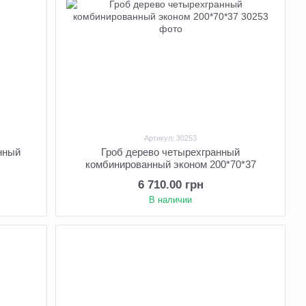
Артикул: 30253
нный
Гроб дерево четырехгранный
комбинированный эконом 200*70*37
6 710.00 грн
В наличии