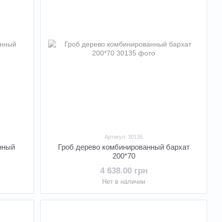
Артикул: 30135
нный
Гроб дерево комбинированный бархат
200*70
4 638.00 грн
Нет в наличии