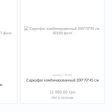
Артикул: 30183
Саркофаг комбинированный 200*70*45 см
см
11 880.00 грн
Нет в наличии