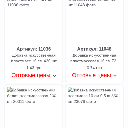
Артикул: 11036
Артикул: 11048
Добавка искусственная
Добавка искусственная
пластмасс 16 см 420 шт
пластмассовая 16 см 720
шт
1.43 грн
0.74 грн
Оптовые цены
Оптовые цены