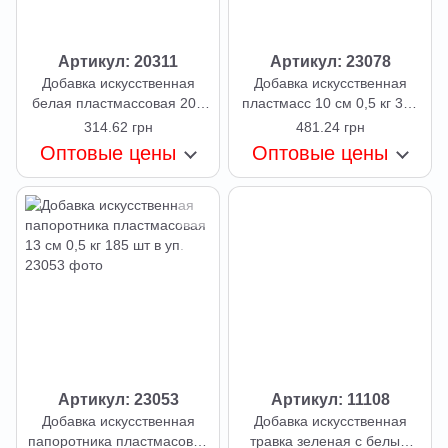
Артикул: 20311
Артикул: 23078
Добавка искусственная
Добавка искусственная
белая пластмассовая 200
пластмасс 10 см 0,5 кг 350
шт
шт
314.62 грн
481.24 грн
Оптовые цены
Оптовые цены
Артикул: 23053
Артикул: 11108
Добавка искусственная
Добавка искусственная
папоротника пластмасовая
травка зеленая с белым