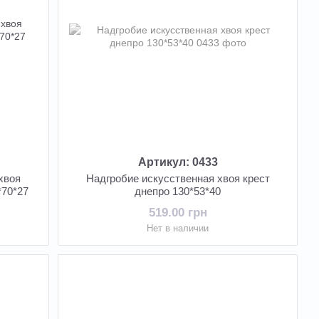
Артикул: 0433
хвоя
Надгробие искусственная хвоя крест
*70*27
днепро 130*53*40
519.00 грн
Нет в наличии