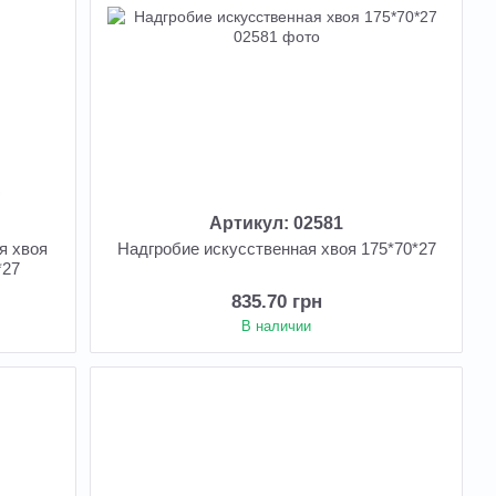
Артикул: 02581
я хвоя
Надгробие искусственная хвоя 175*70*27
*27
835.70 грн
В наличии