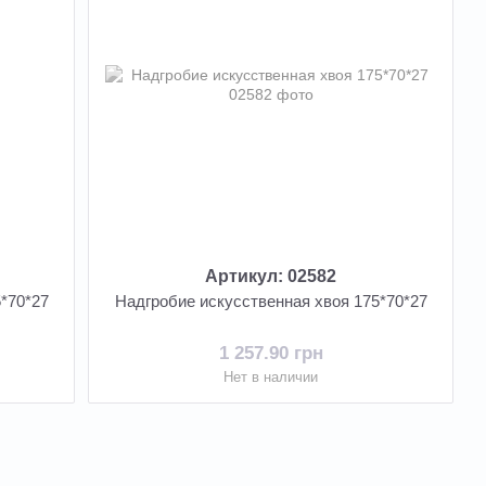
Артикул: 02582
*70*27
Надгробие искусственная хвоя 175*70*27
1 257.90 грн
Нет в наличии