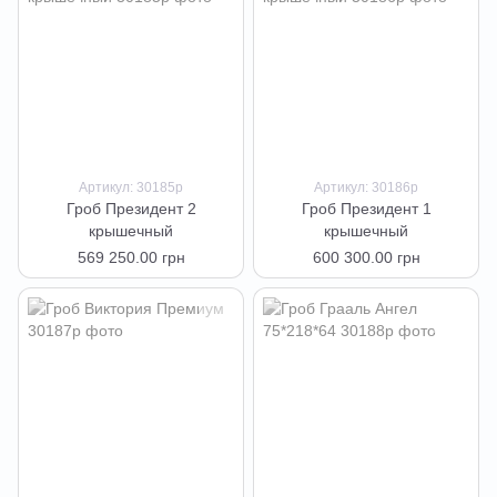
Артикул: 30185р
Артикул: 30186р
Гроб Президент 2
Гроб Президент 1
крышечный
крышечный
569 250.00 грн
600 300.00 грн