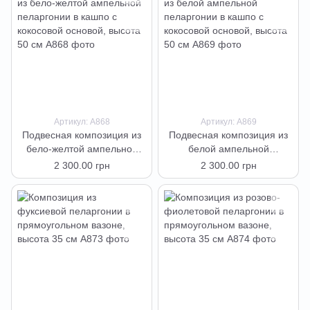
Артикул: А868
Артикул: А869
Подвесная композиция из
Подвесная композиция из
бело-желтой ампельной
белой ампельной
пеларгонии в кашпо с
пеларгонии в кашпо с
2 300.00 грн
2 300.00 грн
кокосовой основой, высота
кокосовой основой, высота
50 см
50 см