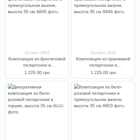
Артикул: А845
Артикул: А846
Композиция из фиолетовой
Композиция из оранжевой
пеларгонии в
пеларгонии в
прямоугольном вазоне,
прямоугольном вазоне,
1 225.00 грн
1 225.00 грн
высота 35 см
высота 35 см