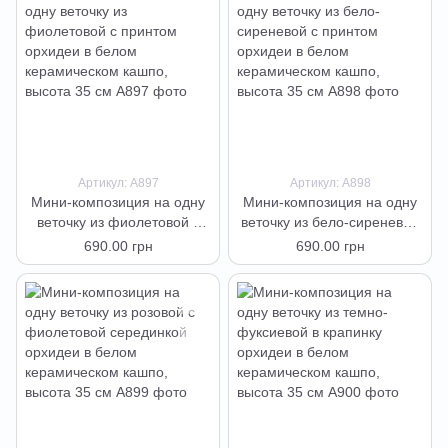
Артикул: А897
Артикул: А898
Мини-композиция на одну
Мини-композиция на одну
веточку из фиолетовой с
веточку из бело-сиреневой
принтом орхидеи в белом
с принтом орхидеи в белом
690.00 грн
690.00 грн
керамическом кашпо,
керамическом кашпо,
высота 35 см
высота 35 см