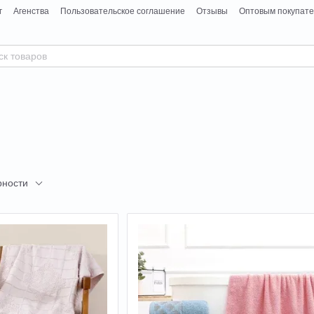
г
Агенства
Пользовательское соглашение
Отзывы
Оптовым покупат
рности