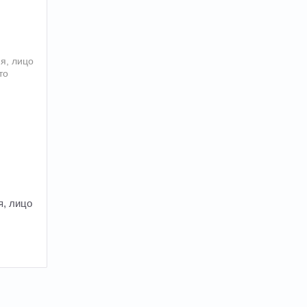
я, лицо