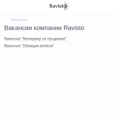
Вакансии
Вакансии компании Ravisto
Вакансия "Менеджер по продажам"
Вакансия "Обивщик мебели"