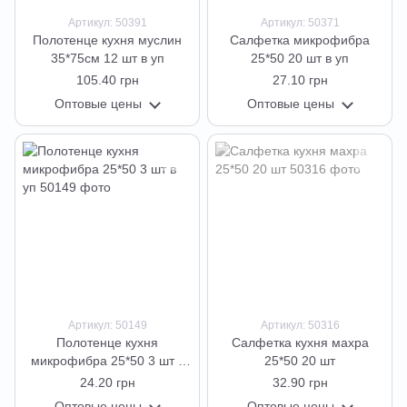
Артикул: 50391
Артикул: 50371
Полотенце кухня муслин
Салфетка микрофибра
35*75см 12 шт в уп
25*50 20 шт в уп
105.40 грн
27.10 грн
Оптовые цены
Оптовые цены
Артикул: 50149
Артикул: 50316
Полотенце кухня
Салфетка кухня махра
микрофибра 25*50 3 шт в
25*50 20 шт
уп
24.20 грн
32.90 грн
Оптовые цены
Оптовые цены