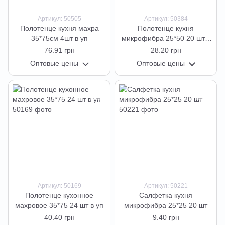
Артикул: 50505
Артикул: 50384
Полотенце кухня махра
Полотенце кухня
35*75см 4шт в уп
микрофибра 25*50 20 шт в
уп
76.91 грн
28.20 грн
Оптовые цены
Оптовые цены
Артикул: 50169
Артикул: 50221
Полотенце кухонное
Салфетка кухня
махровое 35*75 24 шт в уп
микрофибра 25*25 20 шт
40.40 грн
9.40 грн