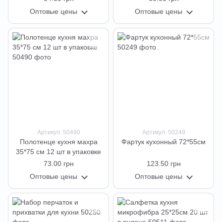
Оптовые цены
Оптовые цены
Артикул: 50490
Артикул: 50249
Полотенце кухня махра
Фартук кухонный 72*55см
35*75 см 12 шт в упаковке
73.00 грн
123.50 грн
Оптовые цены
Оптовые цены