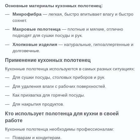
Основные материалы кухонных полотенец:
Микрофибра
— легкая, быстро впитывает влагу и быстро
сохнет.
Махровые полотенца
— плотные и мягкие, отлично
подходят для сушки посуды и рук.
Хлопковые изделия
— натуральные, гипоаллергенные и
долговечные.
Применение кухонных полотенец
Кухонные полотенца используются в самых разных ситуациях:
Для сушки посуды, столовых приборов и рук.
Для удаления влаги с рабочих поверхностей.
Как прихватка для горячей посуды.
Для накрытия продуктов.
Кто использует полотенца для кухни в своей
работе
Кухонные полотенца необходимы профессионалам:
Поварам и кондитерам.