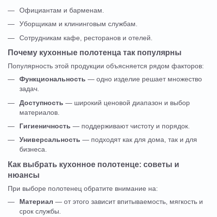
Официантам и барменам.
Уборщикам и клининговым службам.
Сотрудникам кафе, ресторанов и отелей.
Почему кухонные полотенца так популярны
Популярность этой продукции объясняется рядом факторов:
Функциональность
— одно изделие решает множество
задач.
Доступность
— широкий ценовой диапазон и выбор
материалов.
Гигиеничность
— поддерживают чистоту и порядок.
Универсальность
— подходят как для дома, так и для
бизнеса.
Как выбрать кухонное полотенце: советы и
нюансы
При выборе полотенец обратите внимание на:
Материал
— от этого зависит впитываемость, мягкость и
срок службы.