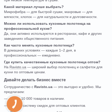
Какой материал лучше выбрать?
Микрофибра — для быстрой сушки, махровые — для
мягкости, хлопок — для натуральности и долговечности.
Можно ли использовать кухонные полотенца на
профессиональной кухне?
Да, они активно используются в ресторанах, кафе и других
заведениях общественного питания.
Как часто менять кухонные полотенца?
В домашних условиях — каждые 1–2 дня, в
профессиональных — ежедневно.
Где купить качественные кухонные полотенца оптом?
На
Ravisto.ua
— широкий выбор полотенец и салфеток для
кухни по оптовым ценам.
Давайте делать бизнес вместе
Сотрудничество с
Ravisto.ua
— это выгодно и удобно. Мы
предлагаем:
Более 10 000 товаров в наличии.
Гибкую систему скидок для оптовых клиентов.