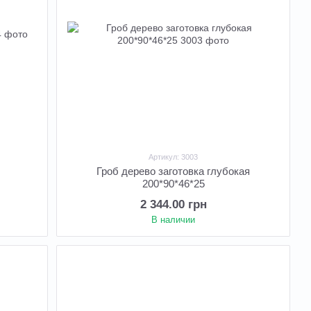
Артикул: 3003
Гроб дерево заготовка глубокая
200*90*46*25
2 344.00 грн
В наличии