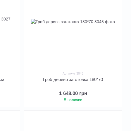
Артикул: 3045
см
Гроб дерево заготовка 180*70
1 648.00 грн
В наличии