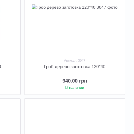
Артикул: 3047
0
Гроб дерево заготовка 120*40
940.00 грн
В наличии