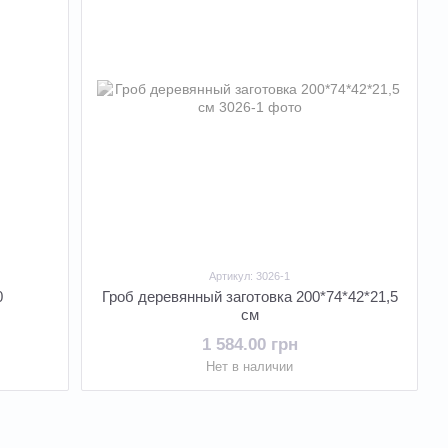
Артикул: 3026-1
0
Гроб деревянный заготовка 200*74*42*21,5
см
1 584.00 грн
Нет в наличии