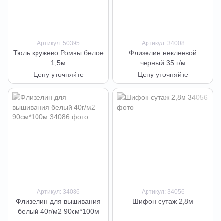
Артикул: 50395
Артикул: 34008
Тюль кружево Ромны белое
Флизелин неклеевой
1,5м
черный 35 г/м
Цену уточняйте
Цену уточняйте
Артикул: 34086
Артикул: 34056
Флизелин для вышивания
Шифон сутаж 2,8м
белый 40г/м2 90см*100м