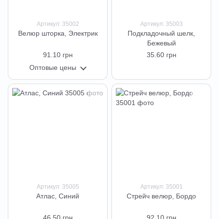
Артикул: 35002
Артикул: 35003
Велюр шторка, Электрик
Подкладочный шелк,
Бежевый
91.10 грн
35.60 грн
Оптовые цены
Артикул: 35005
Артикул: 35001
Атлас, Синий
Стрейч велюр, Бордо
46.50 грн
92.10 грн