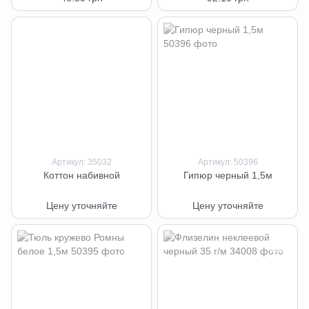
Артикул: 35032
Артикул: 50396
Коттон набивной
Гипюр черный 1,5м
Цену уточняйте
Цену уточняйте