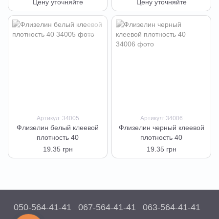
Цену уточняйте
Цену уточняйте
Артикул: 34005
Артикул: 34006
Флизелин белый клеевой
Флизелин черный клеевой
плотность 40
плотность 40
19.35 грн
19.35 грн
050-564-41-41
067-564-41-41
063-564-41-41