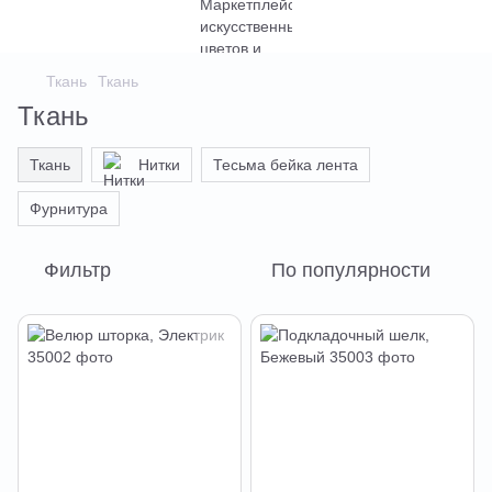
Ткань
Ткань
Ткань
Ткань
Нитки
Тесьма бейка лента
Фурнитура
Фильтр
По популярности