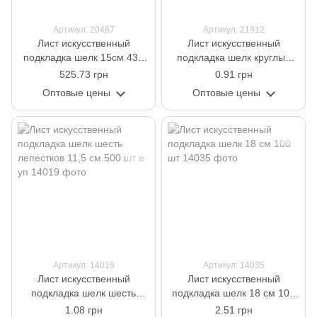
Артикул: 20467
Артикул: 21912
Лист искусственный
Лист искусственный
подкладка шелк 15см 430
подкладка шелк круглый
шт
разный 14 см 635 шт в уп
525.73 грн
0.91 грн
Оптовые цены
Оптовые цены
Артикул: 14019
Артикул: 14035
Лист искусственный
Лист искусственный
подкладка шелк шесть
подкладка шелк 18 см 100
лепестков 11,5 см 500 шт в
шт
1.08 грн
2.51 грн