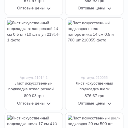
671.47 грн
898.92 грн
Оптовые цены
Оптовые цены
Артикул: 21914-1
Артикул: 210055
Лист искусственный
Лист искусственный
подкладка атлас резной 14
подкладка шелк
см 0,5 кг 710 шт в уп
папоротника 14 см 0,5 кг
809.03 грн
876.67 грн
700 шт
Оптовые цены
Оптовые цены