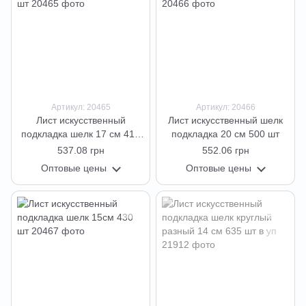
Артикул: 20465
Артикул: 20466
Лист искусственный
Лист искусственный шелк
подкладка шелк 17 см 410
подкладка 20 см 500 шт
шт
537.08 грн
552.06 грн
Оптовые цены
Оптовые цены