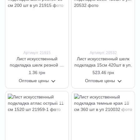
Артикул: 21915
Артикул: 20532
Лист искусственный
Лист искусственный шелк
подкладка шелк резной 15
подкладка 15см 420шт в уп.
см 200 шт в уп
1.36 грн
523.46 грн
Оптовые цены
Оптовые цены