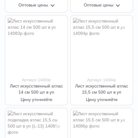
уп
Оптовые цены
Оптовые цены
Артикул: 14083р
Артикул: 14084р
Лист искусственный атлас
Лист искусственный атлас
14 см 500 шт в уп
15,5 см 500 шт в уп
Цену уточняйте
Цену уточняйте