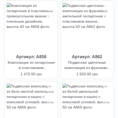
Артикул: А858
Артикул: А862
Композиция из пеларгонии
Подвесная цветочная
в пластиковом
композиция из фуксиевой
прямоугольном вазоне с
ампельной пеларгонии в
1 470.00 грн
1 550.00 грн
плетеным дизайном,
пластиковом вазоне,
высота 40 см
высота 50 см