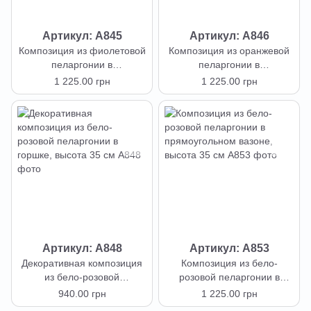
Артикул: А845
Артикул: А846
Композиция из фиолетовой
Композиция из оранжевой
пеларгонии в
пеларгонии в
прямоугольном вазоне,
прямоугольном вазоне,
1 225.00 грн
1 225.00 грн
высота 35 см
высота 35 см
Артикул: А848
Артикул: А853
Декоративная композиция
Композиция из бело-
из бело-розовой
розовой пеларгонии в
пеларгонии в горшке,
прямоугольном вазоне,
940.00 грн
1 225.00 грн
высота 35 см
высота 35 см