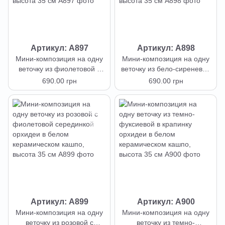
Артикул: А897
Артикул: А898
Мини-композиция на одну
Мини-композиция на одну
веточку из фиолетовой с
веточку из бело-сиреневой
принтом орхидеи в белом
с принтом орхидеи в белом
690.00 грн
690.00 грн
керамическом кашпо,
керамическом кашпо,
высота 35 см
высота 35 см
Артикул: А899
Артикул: А900
Мини-композиция на одну
Мини-композиция на одну
веточку из розовой с
веточку из темно-