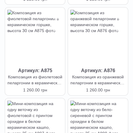
высота 35 см
высота 35 см
Артикул: А875
Артикул: А876
Композиция из фиолетовой
Композиция из оранжевой
пеларгонии в керамическом
пеларгонии в керамическом
горшке, высота 30 см
горшке, высота 30 см
1 260.00 грн
1 260.00 грн