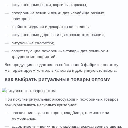
искусственные венки, корзины, каркасы;
похоронные венки и венки для кладбища разных
размеров;
хвойные изделия
и декоративная зелень;
искусственные деревья
и цветочные композиции;
ритуальные салфетки
;
сопутствующие похоронные товары для поминок и
траурных мероприятий.
Вся продукция создается на собственной фабрике, поэтому
мы гарантируем контроль качества и доступную стоимость.
Как выбрать ритуальные товары оптом?
При покупке ритуальных аксессуаров и похоронных товаров
важно учитывать несколько критериев:
назначение – для похорон, кладбища, поминок или
мемориалов;
ассортимент – венки для кладбища, искусственные цветы,