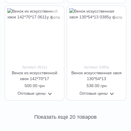
Артикул: 0611у
Артикул: 0385у
Венок из искусственной
Венок искусственная хвоя
хвои 142*70*17
130*54*13
500.00 грн
538.00 грн
Оптовые цены
Оптовые цены
Показать еще 20 товаров