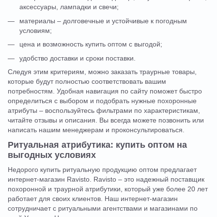
аксессуары, лампадки и свечи;
материалы – долговечные и устойчивые к погодным
условиям;
цена и возможность купить оптом с выгодой;
удобство доставки и сроки поставки.
Следуя этим критериям, можно заказать траурные товары,
которые будут полностью соответствовать вашим
потребностям. Удобная навигация по сайту поможет быстро
определиться с выбором и подобрать нужные похоронные
атрибуты – воспользуйтесь фильтрами по характеристикам,
читайте отзывы и описания. Вы всегда можете позвонить или
написать нашим менеджерам и проконсультироваться.
Ритуальная атрибутика: купить оптом на
выгодных условиях
Недорого купить ритуальную продукцию оптом предлагает
интернет-магазин Ravisto. Ravisto – это надежный поставщик
похоронной и траурной атрибутики, который уже более 20 лет
работает для своих клиентов. Наш интернет-магазин
сотрудничает с ритуальными агентствами и магазинами по