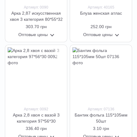
Артикул: 0090
Артикул: 40165
Арка 2,87 искусственная
Блуза женская атлас
хвоя 3 категория 80*55*32
303.70 грн
252.00 грн
Оптовые цены
Оптовые цены
Артикул: 0092
Артикул: 07136
Арка 2,8 хвоя с вазой 3
Бантик фольга 115*105мм
категория 97*56*30
50шт
336.40 грн
3.10 грн
Оптовые цены
Оптовые цены