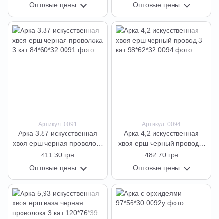
Оптовые цены
Оптовые цены
Артикул: 0091
Артикул: 0094
Арка 3.87 искусственная
Арка 4,2 искусственная
хвоя ерш черная проволока
хвоя ерш черный провод 3
3 кат 84*60*32
кат 98*62*32
411.30 грн
482.70 грн
Оптовые цены
Оптовые цены