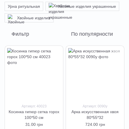
Урна ритуальная
Хвойные изделия украшенные
Хвойные изделия
Фильтр
По популярности
Артикул: 40023
Артикул: 0090у
Косинка гипюр сетка горох
Арка искусственная хвоя
100*50 см
80*55*32
31.00 грн
724.00 грн