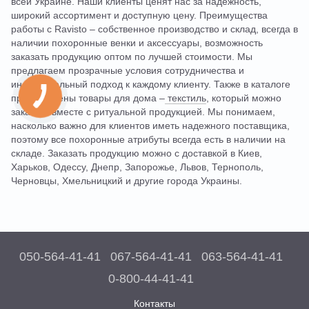
всей Украине. Наши клиенты ценят нас за надежность,
широкий ассортимент и доступную цену. Преимущества
работы с Ravisto – собственное производство и склад, всегда в
наличии похоронные венки и аксессуары, возможность
заказать продукцию оптом по лучшей стоимости. Мы
предлагаем прозрачные условия сотрудничества и
индивидуальный подход к каждому клиенту. Также в каталоге
представлены товары для дома –
текстиль
, который можно
заказать вместе с ритуальной продукцией. Мы понимаем,
насколько важно для клиентов иметь надежного поставщика,
поэтому все похоронные атрибуты всегда есть в наличии на
складе. Заказать продукцию можно с доставкой в Киев,
Харьков, Одессу, Днепр, Запорожье, Львов, Тернополь,
Черновцы, Хмельницкий и другие города Украины.
050-564-41-41
067-564-41-41
063-564-41-41
0-800-44-41-41
Контакты