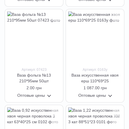
Артикул: 07423
Артикул: 0163у
Ваза фольга №13
Ваза искусственная хвоя
210*95мм 50шт
ерш 110*69*25
2.00 грн
1 087.00 грн
Оптовые цены
Оптовые цены