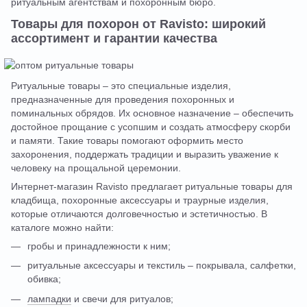
ритуальным агентствам и похоронным бюро.
Товары для похорон от Ravisto: широкий
ассортимент и гарантии качества
Ритуальные товары – это специальные изделия,
предназначенные для проведения похоронных и
поминальных обрядов. Их основное назначение – обеспечить
достойное прощание с усопшим и создать атмосферу скорби
и памяти. Такие товары помогают оформить место
захоронения, поддержать традиции и выразить уважение к
человеку на прощальной церемонии.
Интернет-магазин Ravisto предлагает ритуальные товары для
кладбища, похоронные аксессуары и траурные изделия,
которые отличаются долговечностью и эстетичностью. В
каталоге можно найти:
гробы и принадлежности к ним;
ритуальные аксессуары и текстиль – покрывала, салфетки,
обивка;
лампадки
и свечи для ритуалов;