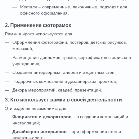
Металл
– современные, лаконичные, подходят для
офисного оформления.
2. Применение фоторамок
Рамки широко используются для:
Оформления фотографий, постеров, детских рисунков,
коллажей;
Размещения дипломов, грамот, сертификатов в офисах и
учреждениях;
Создания интерьерных галерей и акцентных стен;
Подарочных композиций и дизайнерских проектов;
Декора мероприятий, свадеб, презентаций.
3. Кто использует рамки в своей деятельности
Эти изделия незаменимы для:
Флористов и декораторов
– в создании композиций и
инсталляций;
Дизайнеров интерьеров
– при оформлении стен и
акцентных зон;