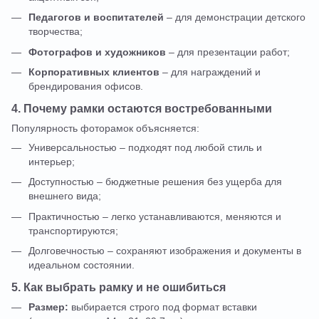
Педагогов и воспитателей
– для демонстрации детского
творчества;
Фотографов и художников
– для презентации работ;
Корпоративных клиентов
– для награждений и
брендирования офисов.
4. Почему рамки остаются востребованными
Популярность фоторамок объясняется:
Универсальностью – подходят под любой стиль и
интерьер;
Доступностью – бюджетные решения без ущерба для
внешнего вида;
Практичностью – легко устанавливаются, меняются и
транспортируются;
Долговечностью – сохраняют изображения и документы в
идеальном состоянии.
5. Как выбрать рамку и не ошибиться
Размер:
выбирается строго под формат вставки