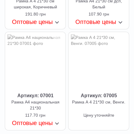
Рамка А 4 21*30 см
Рамка А4 21*30 см дсп,
широкая, Коричневый
Белый
191.80 грн
107.90 грн
Оптовые цены
Оптовые цены
Артикул: 07001
Артикул: 07005
Рамка А4 национальная
Рамка А 4 21*30 см, Венги.
21*30
117.70 грн
Цену уточняйте
Оптовые цены