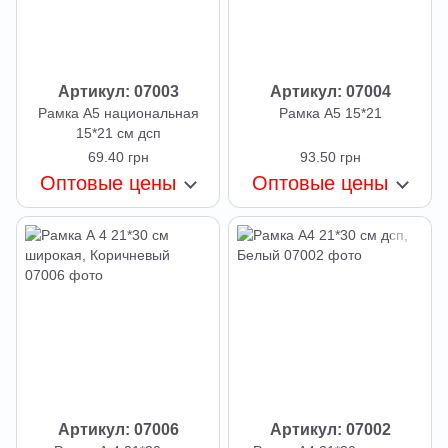
Артикул: 07003
Артикул: 07004
Рамка А5 национальная
Рамка А5 15*21
15*21 см дсп
69.40 грн
93.50 грн
Оптовые цены
Оптовые цены
Артикул: 07006
Артикул: 07002