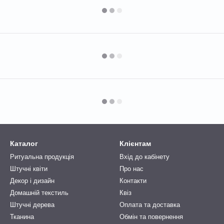
Каталог
Клієнтам
Ритуальна продукція
Вхід до кабінету
Штучні квіти
Про нас
Декор і дизайн
Контакти
Домашній текстиль
Квіз
Штучні дерева
Оплата та доставка
Тканина
Обмін та повернення