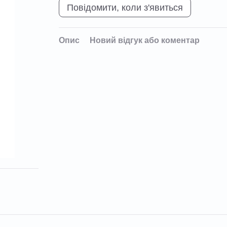
Повідомити, коли з'явиться
Опис
Новий відгук або коментар