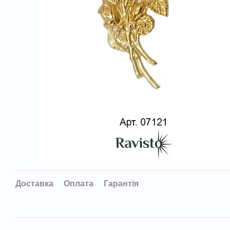
Доставка
Оплата
Гарантія