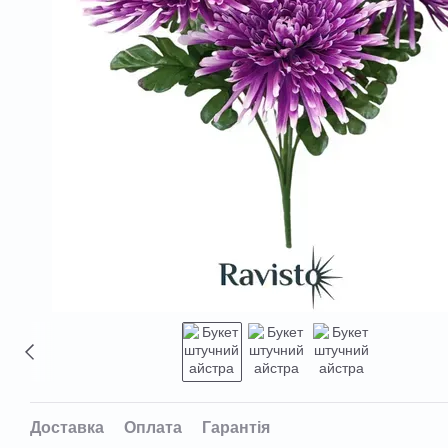
Доставка
Оплата
Гарантія