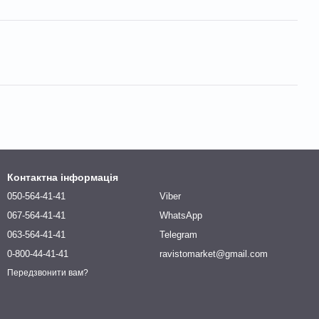
Контактна інформація
050-564-41-41
Viber
067-564-41-41
WhatsApp
063-564-41-41
Telegram
0-800-44-41-41
ravistomarket@gmail.com
Передзвонити вам?