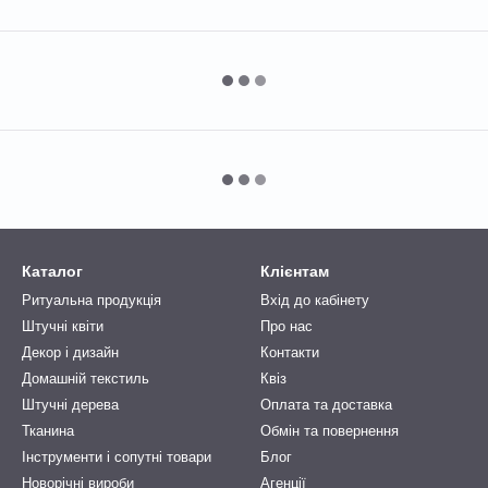
Каталог
Клієнтам
Ритуальна продукція
Вхід до кабінету
Штучні квіти
Про нас
Декор і дизайн
Контакти
Домашній текстиль
Квіз
Штучні дерева
Оплата та доставка
Тканина
Обмін та повернення
Інструменти і сопутні товари
Блог
Новорічні вироби
Агенції