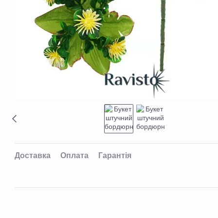
Доставка
Оплата
Гарантія