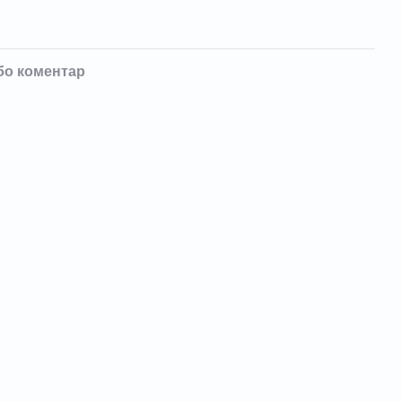
бо коментар