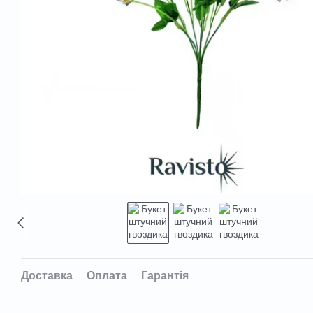
Доставка
Оплата
Гарантія