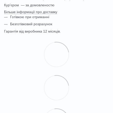
Кур'єром — за домовленостю
Більше інформації про доставку
Готівкою при отриманні
Безготівковий розрахунок
Гарантія від виробника 12 місяців.