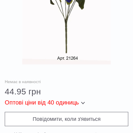
Немає в наявності
44.95 грн
Оптові ціни
від 40 одиниць
Повідомити, коли з'явиться