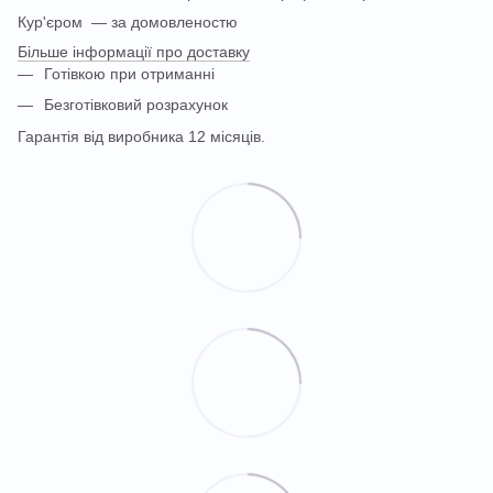
Кур'єром — за домовленостю
Більше інформації про доставку
Готівкою при отриманні
Безготівковий розрахунок
Гарантія від виробника 12 місяців.