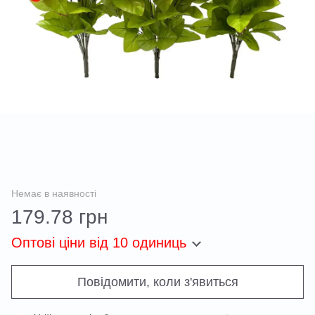
Немає в наявності
179.78 грн
Оптові ціни
від 10 одиниць
Повідомити, коли з'явиться