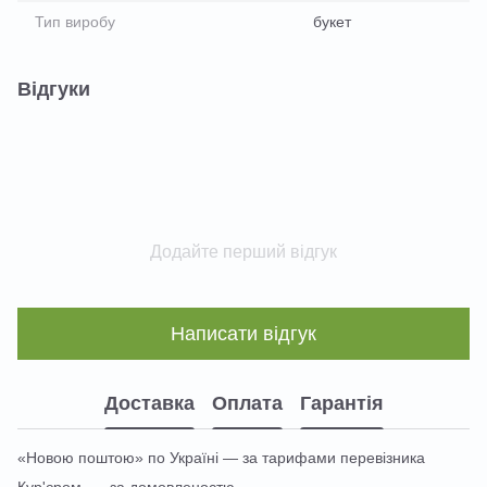
Тип виробу
букет
Відгуки
Додайте перший відгук
Написати відгук
Доставка
Оплата
Гарантія
«Новою поштою» по Україні — за тарифами перевізника