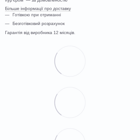
Кур'єром — за домовленостю
Більше інформації про доставку
Готівкою при отриманні
Безготівковий розрахунок
Гарантія від виробника 12 місяців.