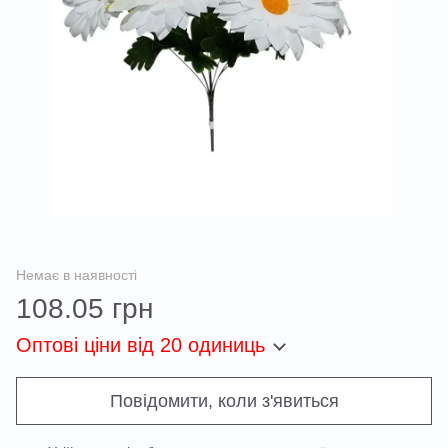
Немає в наявності
108.05 грн
Оптові ціни
від 20 одиниць
Повідомити, коли з'явиться