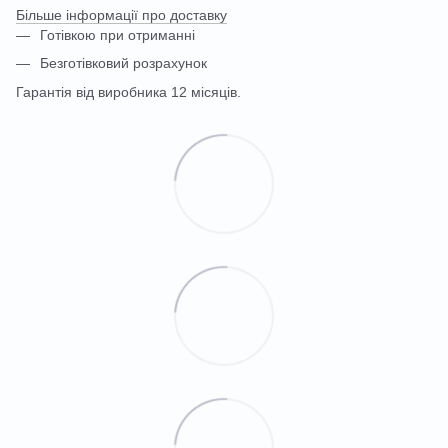
Більше інформації про доставку
Готівкою при отриманні
Безготівковий розрахунок
Гарантія від виробника 12 місяців.