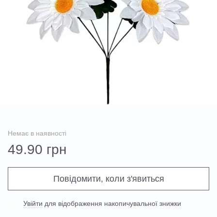
Немає в наявності
49.90 грн
Повідомити, коли з'явиться
Увійти
для відображення накопичувальної знижки
%