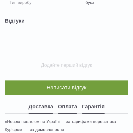
Тип виробу
букет
Відгуки
Додайте перший відгук
Написати відгук
Доставка
Оплата
Гарантія
«Новою поштою» по Україні — за тарифами перевізника
Кур'єром — за домовленостю