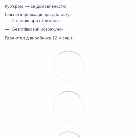
Кур'єром — за домовленостю
Більше інформації про доставку
Готівкою при отриманні
Безготівковий розрахунок
Гарантія від виробника 12 місяців.