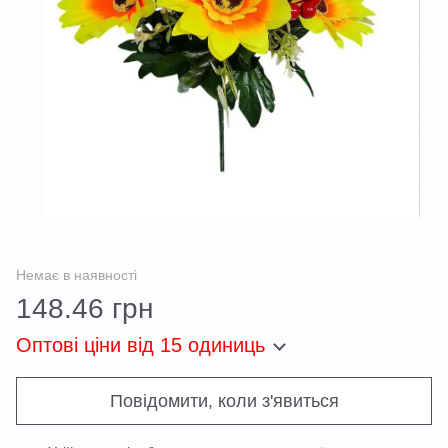
Немає в наявності
148.46 грн
Оптові ціни
від 15 одиниць
Повідомити, коли з'явиться