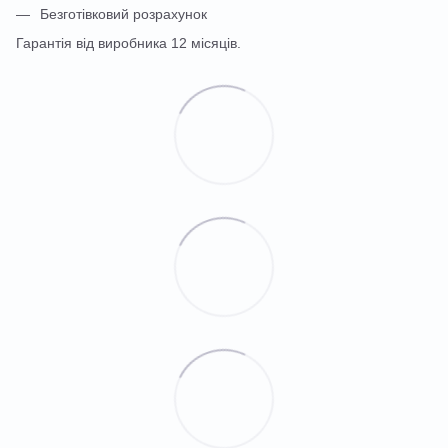
Безготівковий розрахунок
Гарантія від виробника 12 місяців.