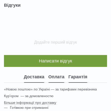
Відгуки
Додайте перший відгук
Написати відгук
Доставка
Оплата
Гарантія
«Новою поштою» по Україні — за тарифами перевізника
Кур'єром — за домовленостю
Більше інформації про доставку
Готівкою при отриманні