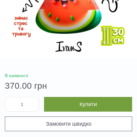
В наявності
370.00 грн
Купити
Замовити швидко