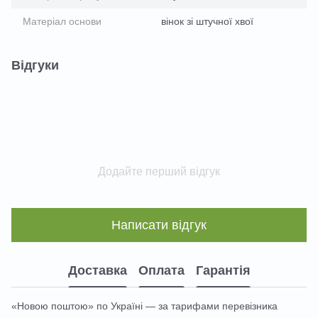
Матеріал основи
вінок зі штучної хвої
Відгуки
Додайте перший відгук
Написати відгук
Доставка
Оплата
Гарантія
«Новою поштою» по Україні — за тарифами перевізника