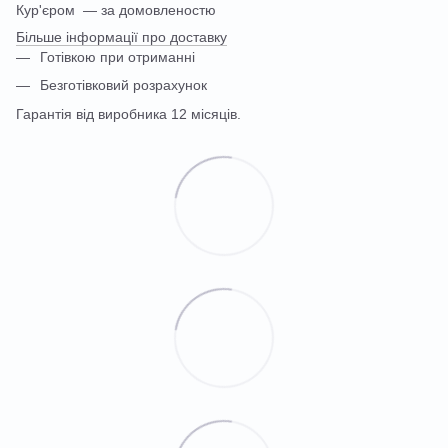
Кур'єром — за домовленостю
Більше інформації про доставку
Готівкою при отриманні
Безготівковий розрахунок
Гарантія від виробника 12 місяців.