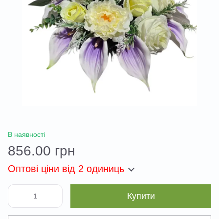
В наявності
856.00 грн
Оптові ціни
від 2 одиниць
Купити