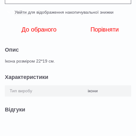
Увійти
для відображення накопичувальної знижки
%
До обраного
Порівняти
Опис
Ікона розміром 22*19 см.
Характеристики
Тип виробу
ікони
Відгуки