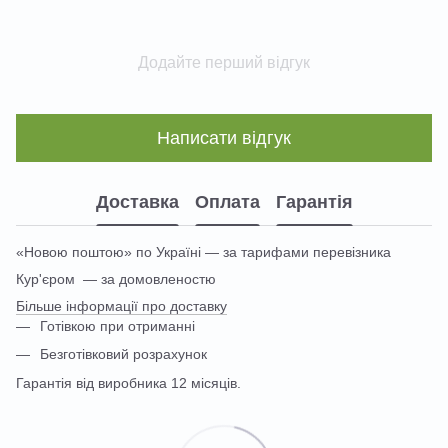
Додайте перший відгук
Написати відгук
Доставка
Оплата
Гарантія
«Новою поштою» по Україні — за тарифами перевізника
Кур'єром — за домовленостю
Більше інформації про доставку
Готівкою при отриманні
Безготівковий розрахунок
Гарантія від виробника 12 місяців.