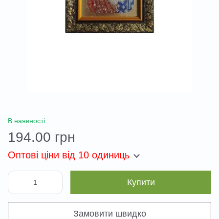
В наявності
194.00 грн
Оптові ціни
від 10 одиниць
Купити
Замовити швидко