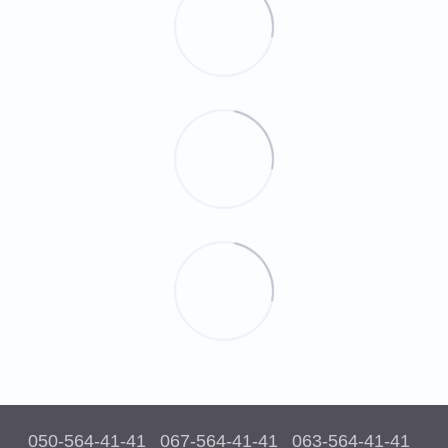
050-564-41-41
067-564-41-41
063-564-41-41