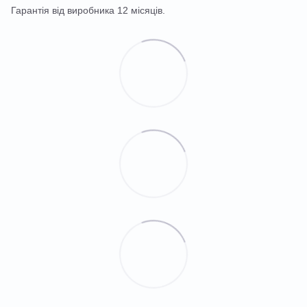
Гарантія від виробника 12 місяців.