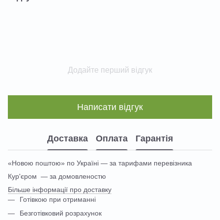
Додайте перший відгук
Написати відгук
Доставка
Оплата
Гарантія
«Новою поштою» по Україні — за тарифами перевізника
Кур'єром — за домовленостю
Більше інформації про доставку
Готівкою при отриманні
Безготівковий розрахунок