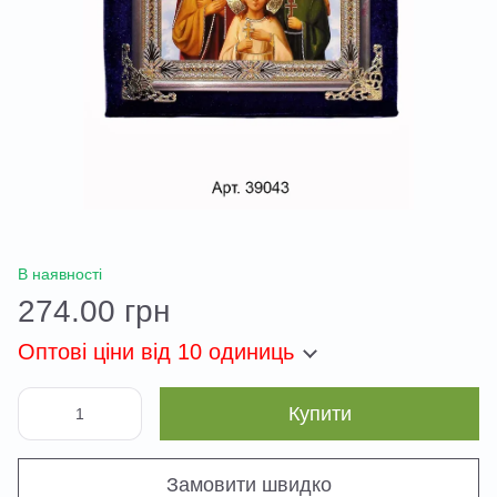
В наявності
274.00 грн
Оптові ціни
від 10 одиниць
Купити
Замовити швидко