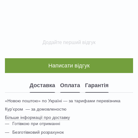
Додайте перший відгук
Написати відгук
Доставка
Оплата
Гарантія
«Новою поштою» по Україні — за тарифами перевізника
Кур'єром — за домовленостю
Більше інформації про доставку
Готівкою при отриманні
Безготівковий розрахунок