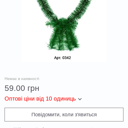
Немає в наявності
59.00 грн
Оптові ціни
від 10 одиниць
Повідомити, коли з'явиться