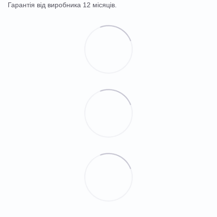
Гарантія від виробника 12 місяців.