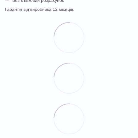
Безготівковий розрахунок
Гарантія від виробника 12 місяців.