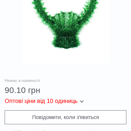
Немає в наявності
90.10 грн
Оптові ціни
від 10 одиниць
Повідомити, коли з'явиться