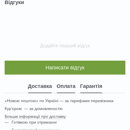
Відгуки
Додайте перший відгук
Написати відгук
Доставка
Оплата
Гарантія
«Новою поштою» по Україні — за тарифами перевізника
Кур'єром — за домовленостю
Більше інформації про доставку
Готівкою при отриманні